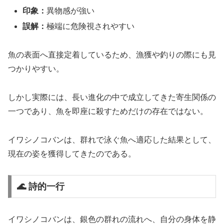
印象：
異物感が強い
誤解：
極端に危険視されやすい
魚の表面へ直接定着しているため、漁獲や釣りの際にも見
つかりやすい。
しかし実際には、長い進化の中で成立してきた寄生関係の
一つであり、魚を即座に殺すためだけの存在ではない。
イワシノコバンは、群れで泳ぐ魚へ適応した結果として、
現在の姿を獲得してきたのである。
🌊 詩的一行
イワシノコバンは、銀色の群れの流れへ、自分の身体を静