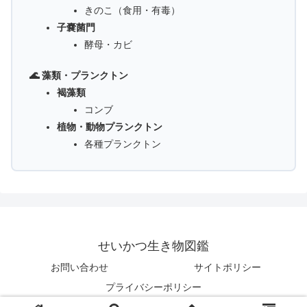
きのこ（食用・有毒）
子嚢菌門
酵母・カビ
🌊 藻類・プランクトン
褐藻類
コンブ
植物・動物プランクトン
各種プランクトン
せいかつ生き物図鑑
お問い合わせ
サイトポリシー
プライバシーポリシー