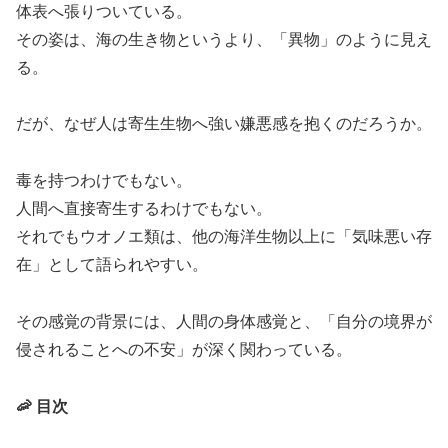
体表へ張りついている。
その姿は、海の生き物というより、「異物」のように見え
る。
だが、なぜ人は寄生生物へ強い嫌悪感を抱くのだろうか。
毒を持つわけでもない。
人間へ直接寄生するわけでもない。
それでもウオノエ類は、他の海洋生物以上に「気味悪い存
在」として語られやすい。
その感覚の背景には、人間の身体感覚と、「自分の境界が
侵されることへの不安」が深く関わっている。
🦐 目次