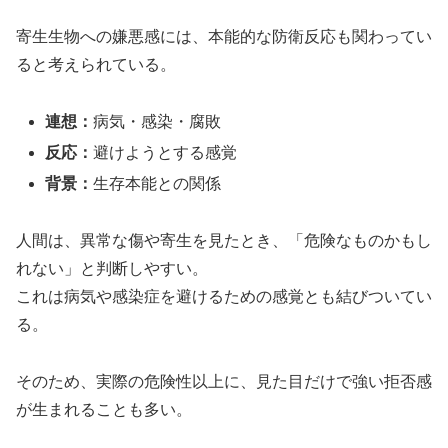
寄生生物への嫌悪感には、本能的な防衛反応も関わってい
ると考えられている。
連想：
病気・感染・腐敗
反応：
避けようとする感覚
背景：
生存本能との関係
人間は、異常な傷や寄生を見たとき、「危険なものかもし
れない」と判断しやすい。
これは病気や感染症を避けるための感覚とも結びついてい
る。
そのため、実際の危険性以上に、見た目だけで強い拒否感
が生まれることも多い。