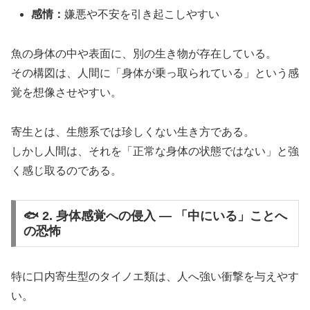
感情：
嫌悪や不安を引き起こしやすい
魚の身体の中や表面に、別の生き物が存在している。
その構図は、人間に「身体が乗っ取られている」という感
覚を想像させやすい。
寄生とは、生態系では珍しくない生き方である。
しかし人間は、それを「正常な身体の状態ではない」と強
く感じ取るのである。
🐟 2. 身体感覚への侵入 ― 「中にいる」ことへ
の恐怖
特に口内寄生型のタイノエ類は、人へ強い衝撃を与えやす
い。