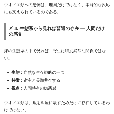
ウオノエ類への恐怖は、理屈だけではなく、本能的な反応
にも支えられているのである。
🪶 4. 生態系から見れば普通の存在 ― 人間だけ
の感覚
海の生態系の中で見れば、寄生は特別異常な関係ではな
い。
生態：
自然な生存戦略の一つ
特徴：
宿主と長期共存する
視点：
人間特有の嫌悪感
ウオノエ類は、魚を即座に殺すためだけに存在しているわ
けではない。