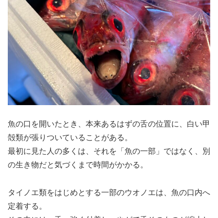
魚の口を開いたとき、本来あるはずの舌の位置に、白い甲
殻類が張りついていることがある。
最初に見た人の多くは、それを「魚の一部」ではなく、別
の生き物だと気づくまで時間がかかる。
タイノエ類をはじめとする一部のウオノエは、魚の口内へ
定着する。