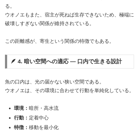
る。
ウオノエもまた、宿主が死ねば生存できないため、極端に
破壊しすぎない関係が維持されている。
この距離感が、寄生という関係の特徴でもある。
🪶 4. 暗い空間への適応 ― 口内で生きる設計
魚の口内は、光の届かない狭い空間である。
ウオノエは、その環境に合わせて行動を単純化している。
環境：
暗所・高水流
行動：
定着中心
特徴：
移動を最小化