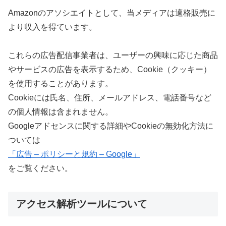
Amazonのアソシエイトとして、当メディアは適格販売に
より収入を得ています。
これらの広告配信事業者は、ユーザーの興味に応じた商品
やサービスの広告を表示するため、Cookie（クッキー）
を使用することがあります。
Cookieには氏名、住所、メールアドレス、電話番号など
の個人情報は含まれません。
Googleアドセンスに関する詳細やCookieの無効化方法に
ついては
「広告 – ポリシーと規約 – Google」
をご覧ください。
アクセス解析ツールについて