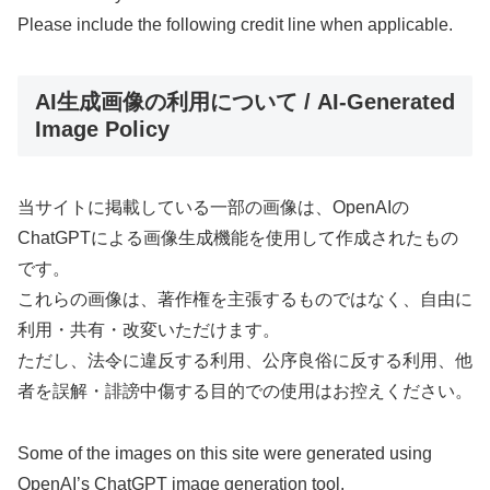
Please include the following credit line when applicable.
AI生成画像の利用について / AI-Generated
Image Policy
当サイトに掲載している一部の画像は、OpenAIの
ChatGPTによる画像生成機能を使用して作成されたもの
です。
これらの画像は、著作権を主張するものではなく、自由に
利用・共有・改変いただけます。
ただし、法令に違反する利用、公序良俗に反する利用、他
者を誤解・誹謗中傷する目的での使用はお控えください。
Some of the images on this site were generated using
OpenAI’s ChatGPT image generation tool.