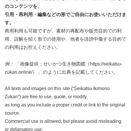
のコンテンツを、
引用・再利用・編集などの形でご自由にお使いいただけま
す。
商用利用も可能ですが、素材の再配布や販売目的での利
用、誤解を招く形での使用や、他者を誹謗中傷する目的で
の利用はお控えください。
例：
「画像提供：せいかつ生き物図鑑（https://seikatsu-
zukan.online/）」 のように出典を記載してください。
All texts and images on this site (“Seikatsu Ikimono
Zukan”) are free to use, quote, or modify
as long as you include a proper credit or link to the original
source.
Commercial use is allowed, but please avoid misleading
or defamatory use.