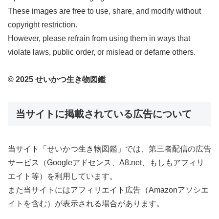
These images are free to use, share, and modify without
copyright restriction.
However, please refrain from using them in ways that
violate laws, public order, or mislead or defame others.
© 2025 せいかつ生き物図鑑
当サイトに掲載されている広告について
当サイト「せいかつ生き物図鑑」では、第三者配信の広告
サービス（Googleアドセンス、A8.net、もしもアフィリ
エイト等）を利用しています。
また当サイトにはアフィリエイト広告（Amazonアソシエ
イトを含む）が表示される場合があります。