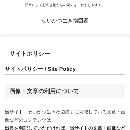
日常にひそむ生き物たちの魅力を、わかりやすく。
せいかつ生き物図鑑
サイトポリシー
サイトポリシー / Site Policy
画像・文章の利用について
当サイト「せいかつ生き物図鑑」に掲載している文章・画
像などのコンテンツは、
出典を明記していただければ、当サイトの文章・画像など