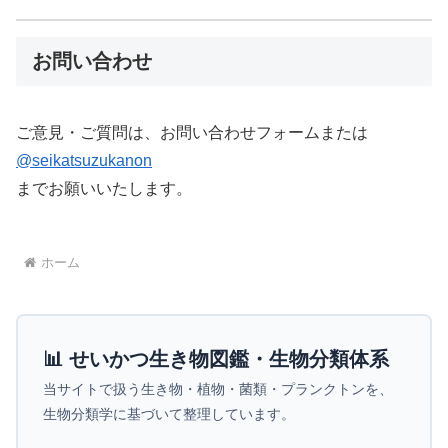
お問い合わせ
ご意見・ご質問は、お問い合わせフォームまたは
@seikatsuzukanon
までお願いいたします。
ホーム
📊 せいかつ生き物図鑑・生物分類体系
当サイトで扱う生き物・植物・菌類・プランクトンを、
生物分類学に基づいて整理しています。