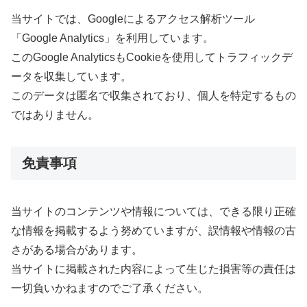
当サイトでは、Googleによるアクセス解析ツール
「Google Analytics」を利用しています。
このGoogle AnalyticsもCookieを使用してトラフィックデ
ータを収集しています。
このデータは匿名で収集されており、個人を特定するもの
ではありません。
免責事項
当サイトのコンテンツや情報については、できる限り正確
な情報を掲載するよう努めていますが、誤情報や情報の古
さがある場合があります。
当サイトに掲載された内容によって生じた損害等の責任は
一切負いかねますのでご了承ください。