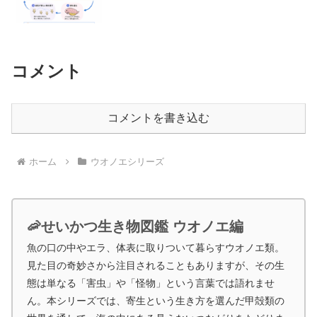
コメント
コメントを書き込む
ホーム
ウオノエシリーズ
🦐せいかつ生き物図鑑 ウオノエ編
魚の口の中やエラ、体表に取りついて暮らすウオノエ類。
見た目の奇妙さから注目されることもありますが、その生
態は単なる「害虫」や「怪物」という言葉では語れませ
ん。本シリーズでは、寄生という生き方を選んだ甲殻類の