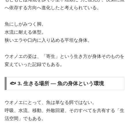
へ依存する方向へ進化したと考えられている。
魚にしがみつく脚。
水流に耐える体型。
狭いエラや口内に入り込める平坦な身体。
ウオノエの姿は、「寄生」という生き方が身体そのものを
変えていった記録でもある。
🐟 3. 生きる場所 ― 魚の身体という環境
ウオノエにとって、魚は単なる餌ではない。
呼吸、水流、移動、外敵回避、そのすべてを共有する「生
活空間」でもある。