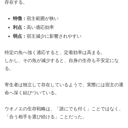
存在する。
特徴：
宿主範囲が狭い
利点：
高い適応効率
弱点：
宿主減少に影響されやすい
特定の魚へ強く適応すると、定着効率は高まる。
しかし、その魚が減少すると、自身の生存も不安定にな
る。
寄生者は独立して存在しているようで、実際には宿主の運
命へ深く結びついている。
ウオノエの生存戦略は、「誰にでも付く」ことではなく、
「合う相手を選び続ける」ことだった。