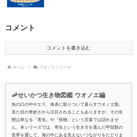
コメント
コメントを書き込む
ホーム
ウオノエシリーズ
🦐せいかつ生き物図鑑 ウオノエ編
魚の口の中やエラ、体表に取りついて暮らすウオノエ類。
見た目の奇妙さから注目されることもありますが、その生
態は単なる「害虫」や「怪物」という言葉では語れませ
ん。本シリーズでは、寄生という生き方を選んだ甲殻類の
世界を通して、海の中にある見えないつながりをたどりま