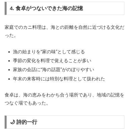
4. 食卓がつないできた海の記憶
家庭でのカニ料理は、海との距離を自然に近づける文化だ
った。
漁の始まりを“家の味”として感じる
季節の変化を料理で覚えることが多い
家族の会話に“海の話題”がのぼりやすい
年末の来客時には特別な料理として扱われた
食卓は、海の恵みをわかち合う場所であり、地域の記憶を
つなぐ場でもあった。
🌙 詩的一行