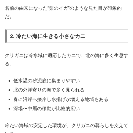
名前の由来になった“栗のイガ”のような見た目が印象的
だ。
2. 冷たい海に生きる小さなカニ
クリガニは冷水域に適応したカニで、北の海に多く生息す
る。
低水温の砂泥底に集まりやすい
北の外洋寄りの海で多く見られる
春に沿岸へ接岸し水揚げが増える地域もある
深場〜中層の移動が比較的広い
冷たい海域の安定した環境が、クリガニの暮らしを支えて