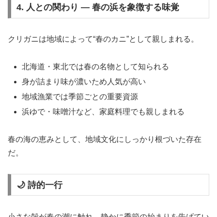
4. 人との関わり ― 春の浜を象徴する味覚
クリガニは地域によって“春のカニ”として親しまれる。
北海道・東北では春の名物として知られる
身が詰まり味が濃いため人気が高い
地域漁業では季節ごとの重要資源
浜ゆで・味噌汁など、家庭料理でも親しまれる
春の海の恵みとして、地域文化にしっかり根づいた存在
だ。
🌙 詩的一行
小さな殻が春の潮に触れ、静かに季節の始まりを告げてい