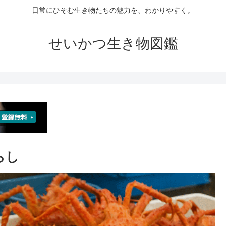
日常にひそむ生き物たちの魅力を、わかりやすく。
せいかつ生き物図鑑
らし