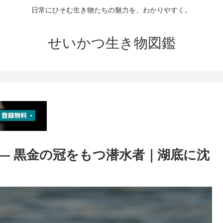
日常にひそむ生き物たちの魅力を、わかりやすく。
せいかつ生き物図鑑
 ― 黒金の冠をもつ潜水者｜湖底に沈