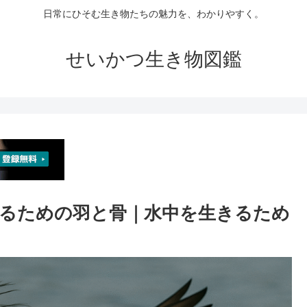
日常にひそむ生き物たちの魅力を、わかりやすく。
せいかつ生き物図鑑
 潜るための羽と骨｜水中を生きるため