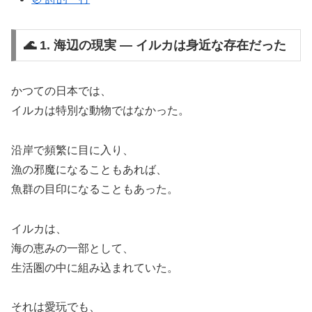
🌊 1. 海辺の現実 ― イルカは身近な存在だった
かつての日本では、
イルカは特別な動物ではなかった。
沿岸で頻繁に目に入り、
漁の邪魔になることもあれば、
魚群の目印になることもあった。
イルカは、
海の恵みの一部として、
生活圏の中に組み込まれていた。
それは愛玩でも、