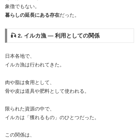
象徴でもない。
暮らしの延長にある存在
だった。
🎣 2. イルカ漁 ― 利用としての関係
日本各地で、
イルカ漁は行われてきた。
肉や脂は食用として、
骨や皮は道具や肥料として使われる。
限られた資源の中で、
イルカは「獲れるもの」のひとつだった。
この関係は、