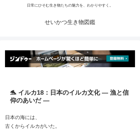
日常にひそむ生き物たちの魅力を、わかりやすく。
せいかつ生き物図鑑
🐬 イルカ18：日本のイルカ文化 ― 漁と信
仰のあいだ ―
日本の海には、
古くからイルカがいた。