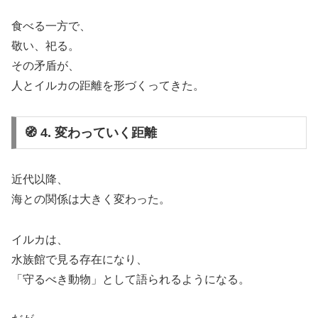
食べる一方で、
敬い、祀る。
その矛盾が、
人とイルカの距離を形づくってきた。
🧭 4. 変わっていく距離
近代以降、
海との関係は大きく変わった。
イルカは、
水族館で見る存在になり、
「守るべき動物」として語られるようになる。