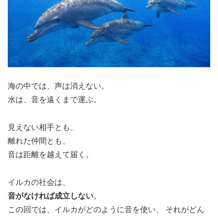
海の中では、声は消えない。
水は、音を遠くまで運ぶ。
見えない相手とも、
離れた仲間とも、
音は距離を越えて届く。
イルカの社会は、
音がなければ成立しない
。
この回では、イルカがどのように音を使い、 それがどん