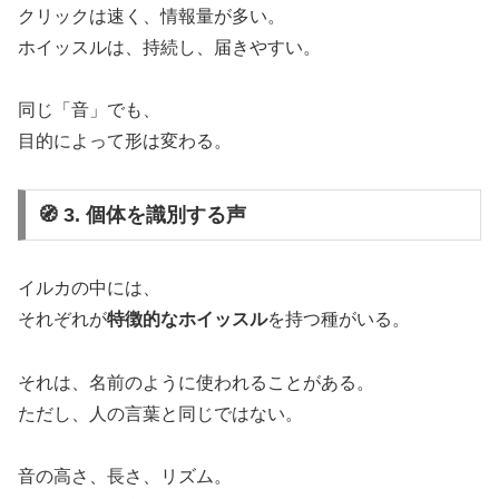
クリックは速く、情報量が多い。
ホイッスルは、持続し、届きやすい。
同じ「音」でも、
目的によって形は変わる。
🧭 3. 個体を識別する声
イルカの中には、
それぞれが
特徴的なホイッスル
を持つ種がいる。
それは、名前のように使われることがある。
ただし、人の言葉と同じではない。
音の高さ、長さ、リズム。