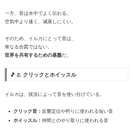
一方、音は水中でよく伝わる。
空気中より速く、減衰しにくい。
そのため、イルカにとって音は、
単なる合図ではない。
世界を共有するための基盤
だ。
🎵 2. クリックとホイッスル
イルカは、状況によって音を使い分けている。
クリック音：
反響定位や狩りに使われる短い音
ホイッスル：
仲間とのやり取りに使われる音