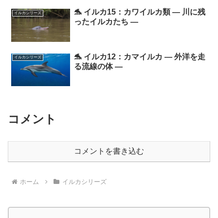
🐬 イルカ15：カワイルカ類 ― 川に残
イルカシリーズ
ったイルカたち ―
🐬 イルカ12：カマイルカ ― 外洋を走
イルカシリーズ
る流線の体 ―
コメント
コメントを書き込む
ホーム
イルカシリーズ