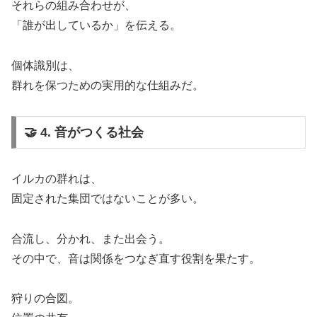
それらの組み合わせが、
「誰が出しているか」を伝える。
個体識別は、
群れを保つための実用的な仕組みだ。
🤝 4. 音がつくる社会
イルカの群れは、
固定された集団ではないことが多い。
合流し、分かれ、また出会う。
その中で、音は関係をつなぎ直す役割を果たす。
狩りの合図。