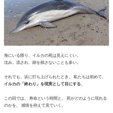
海にいる限り、イルカの死は見えにくい。
沈み、流され、跡を残さないことも多い。
それでも、浜に打ち上げられたとき、 私たちは初めて、
イルカの「終わり」を現実として目にする
。
この回では、 寿命という時間と、 死がどのように現れる
のかを、 感情を抑えて見ていく。