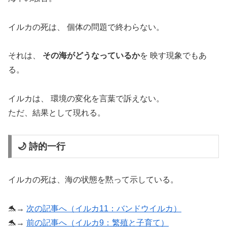
イルカの死は、 個体の問題で終わらない。
それは、
その海がどうなっているか
を 映す現象でもあ
る。
イルカは、 環境の変化を言葉で訴えない。
ただ、結果として現れる。
🌙 詩的一行
イルカの死は、海の状態を黙って示している。
🐬→
次の記事へ（イルカ11：バンドウイルカ）
🐬→
前の記事へ（イルカ9：繁殖と子育て）