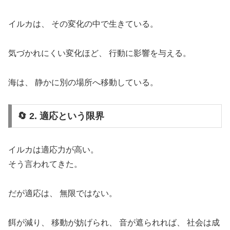
イルカは、 その変化の中で生きている。
気づかれにくい変化ほど、 行動に影響を与える。
海は、 静かに別の場所へ移動している。
🔄 2. 適応という限界
イルカは適応力が高い。
そう言われてきた。
だが適応は、 無限ではない。
餌が減り、 移動が妨げられ、 音が遮られれば、 社会は成