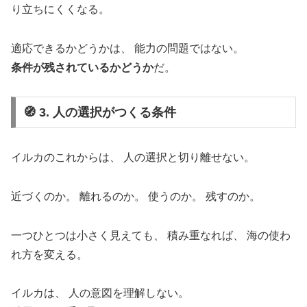
り立ちにくくなる。
適応できるかどうかは、 能力の問題ではない。
条件が残されているかどうか
だ。
🧭 3. 人の選択がつくる条件
イルカのこれからは、 人の選択と切り離せない。
近づくのか。 離れるのか。 使うのか。 残すのか。
一つひとつは小さく見えても、 積み重なれば、 海の使わ
れ方を変える。
イルカは、 人の意図を理解しない。