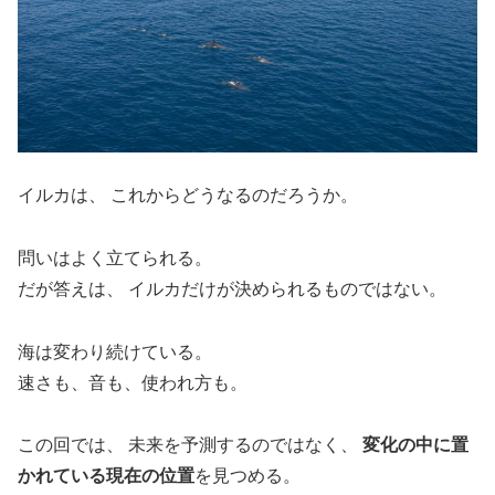
イルカは、 これからどうなるのだろうか。
問いはよく立てられる。
だが答えは、 イルカだけが決められるものではない。
海は変わり続けている。
速さも、音も、使われ方も。
この回では、 未来を予測するのではなく、
変化の中に置
かれている現在の位置
を見つめる。