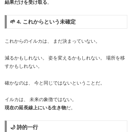
結果だけを受け取る
。
🌱 4. これからという未確定
これからのイルカは、 まだ決まっていない。
減るかもしれない。 姿を変えるかもしれない。 場所を移
すかもしれない。
確かなのは、 今と同じではないということだ。
イルカは、 未来の象徴ではない。
現在の延長線上にいる生き物
だ。
🌙 詩的一行