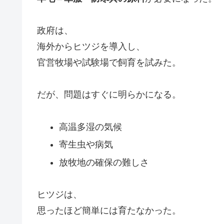
政府は、
海外からヒツジを導入し、
官営牧場や試験場で飼育を試みた。
だが、問題はすぐに明らかになる。
高温多湿の気候
寄生虫や病気
放牧地の確保の難しさ
ヒツジは、
思ったほど簡単には育たなかった。