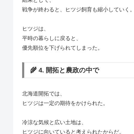
戦争が終わると、ヒツジ飼育も縮小していく
ヒツジは、
平時の暮らしに戻ると、
優先順位を下げられてしまった。
🌾 4. 開拓と農政の中で
北海道開拓では、
ヒツジは一定の期待をかけられた。
冷涼な気候と広い土地は、
ヒツジに向いていると考えられたからだ。