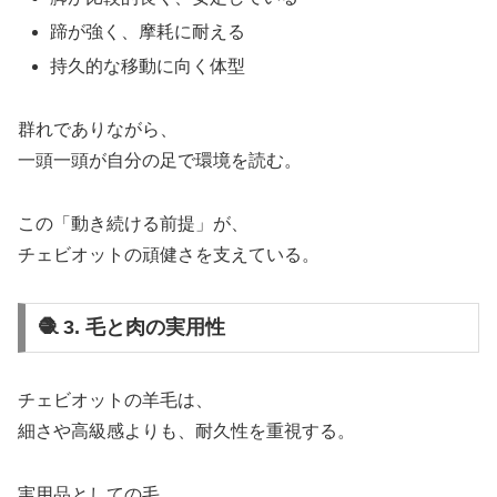
蹄が強く、摩耗に耐える
持久的な移動に向く体型
群れでありながら、
一頭一頭が自分の足で環境を読む。
この「動き続ける前提」が、
チェビオットの頑健さを支えている。
🧶 3. 毛と肉の実用性
チェビオットの羊毛は、
細さや高級感よりも、耐久性を重視する。
実用品としての毛。