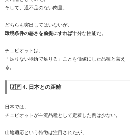
そして、過不足のない肉量。
どちらも突出してはいないが、
環境条件の悪さを前提にすれば十分
な性能だ。
チェビオットは、
「足りない場所で足りる」ことを価値にした品種と言え
る。
🇯🇵 4. 日本との距離
日本では、
チェビオットが主流品種として定着した例は少ない。
山地適応という特徴は注目されたが、