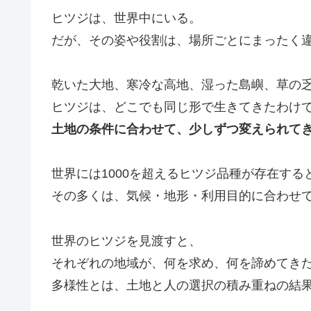
ヒツジは、世界中にいる。
だが、その姿や役割は、場所ごとにまったく
乾いた大地、寒冷な高地、湿った島嶼、草の
ヒツジは、どこでも同じ形で生きてきたわけ
土地の条件に合わせて、少しずつ変えられて
世界には1000を超えるヒツジ品種が存在する
その多くは、気候・地形・利用目的に合わせ
世界のヒツジを見渡すと、
それぞれの地域が、何を求め、何を諦めてき
多様性とは、土地と人の選択の積み重ねの結