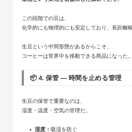
この段階での豆は、
化学的にも物理的にも安定しており、長距離
生豆という中間形態があるからこそ、
コーヒーは世界中を移動できる商品になった
📦 4. 保管 ― 時間を止める管理
生豆の保管で重要なのは、
湿度・温度・空気の管理だ。
湿度：
吸湿を防ぐ