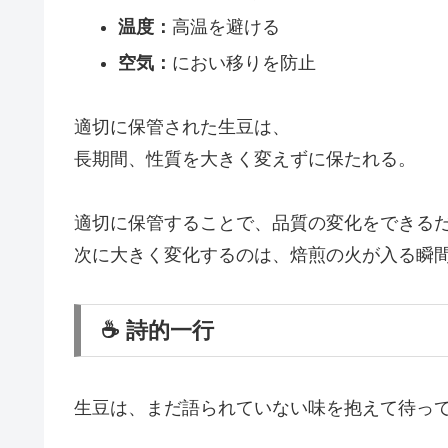
温度：
高温を避ける
空気：
におい移りを防止
適切に保管された生豆は、
長期間、性質を大きく変えずに保たれる。
適切に保管することで、品質の変化をできる
次に大きく変化するのは、焙煎の火が入る瞬
☕ 詩的一行
生豆は、まだ語られていない味を抱えて待っ