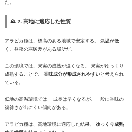
た。
⛰️ 2. 高地に適応した性質
アラビカ種は、標高のある地域で安定する。 気温が低
く、昼夜の寒暖差がある場所だ。
この環境では、果実の成熟が遅くなる。 果実がゆっくり
成熟することで、
香味成分が形成されやすい
と考えられ
ている。
低地の高温環境では、 成長は早くなるが、一般に香味の
複雑さが出にくい傾向がある。
アラビカ種は、高地環境に適応した結果、
ゆっくり成熟