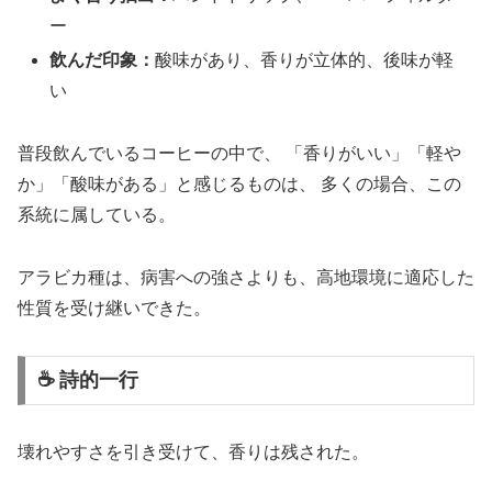
ー
飲んだ印象：
酸味があり、香りが立体的、後味が軽
い
普段飲んでいるコーヒーの中で、 「香りがいい」「軽や
か」「酸味がある」と感じるものは、 多くの場合、この
系統に属している。
アラビカ種は、病害への強さよりも、高地環境に適応した
性質を受け継いできた。
☕ 詩的一行
壊れやすさを引き受けて、香りは残された。