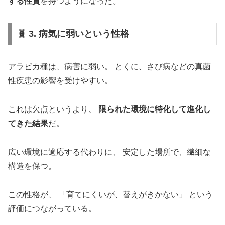
する性質
を持つようになった。
🧬 3. 病気に弱いという性格
アラビカ種は、病害に弱い。 とくに、さび病などの真菌
性疾患の影響を受けやすい。
これは欠点というより、
限られた環境に特化して進化し
てきた結果
だ。
広い環境に適応する代わりに、 安定した場所で、繊細な
構造を保つ。
この性格が、 「育てにくいが、替えがきかない」 という
評価につながっている。