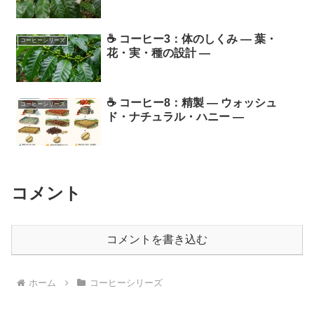
☕ コーヒー3：体のしくみ ― 葉・
コーヒーシリーズ
花・実・種の設計 ―
☕ コーヒー8：精製 ― ウォッシュ
コーヒーシリーズ
ド・ナチュラル・ハニー ―
コメント
コメントを書き込む
ホーム
コーヒーシリーズ