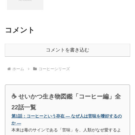
コメント
コメントを書き込む
ホーム
コーヒーシリーズ
☕ せいかつ生き物図鑑「コーヒー編」全
22話一覧
第1話：コーヒーという存在 ― なぜ人は苦味を嗜好するの
か ―
本来は毒のサインである「苦味」を、人類がなぜ愛するよ