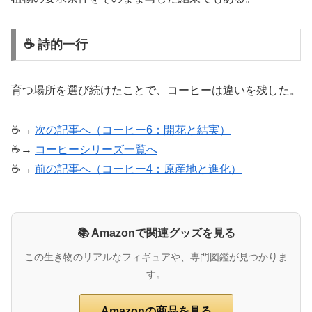
☕ 詩的一行
育つ場所を選び続けたことで、コーヒーは違いを残した。
☕→
次の記事へ（コーヒー6：開花と結実）
☕→
コーヒーシリーズ一覧へ
☕→
前の記事へ（コーヒー4：原産地と進化）
📚 Amazonで関連グッズを見る
この生き物のリアルなフィギュアや、専門図鑑が見つかりま
す。
Amazonの商品を見る