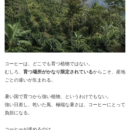
コーヒーは、どこでも育つ植物ではない。
むしろ、
育つ場所がかなり限定されている
からこそ、産地
ごとの違いが生まれる。
暑い国で育つから強い植物、というわけでもない。
強い日差し、乾いた風、極端な暑さは、コーヒーにとって
負担になる。
コーヒーが求めるのは、