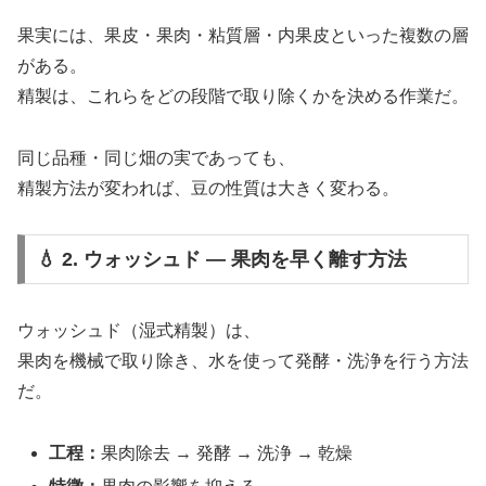
果実には、果皮・果肉・粘質層・内果皮といった複数の層
がある。
精製は、これらをどの段階で取り除くかを決める作業だ。
同じ品種・同じ畑の実であっても、
精製方法が変われば、豆の性質は大きく変わる。
💧 2. ウォッシュド ― 果肉を早く離す方法
ウォッシュド（湿式精製）は、
果肉を機械で取り除き、水を使って発酵・洗浄を行う方法
だ。
工程：
果肉除去 → 発酵 → 洗浄 → 乾燥