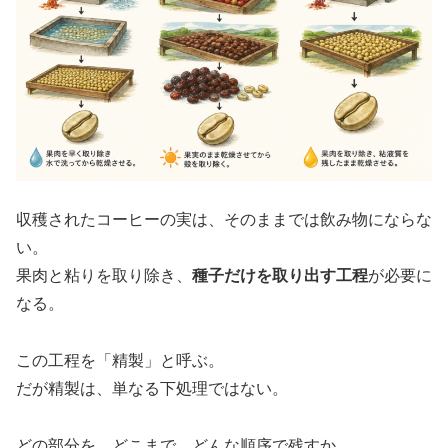
収穫されたコーヒーの実は、そのままでは飲み物にならな
い。
果肉と粘りを取り除き、
種子だけを取り出す工程
が必要に
なる。
この工程を「精製」と呼ぶ。
だが精製は、単なる下処理ではない。
どの部分を、どこまで、どんな順序で残すか。