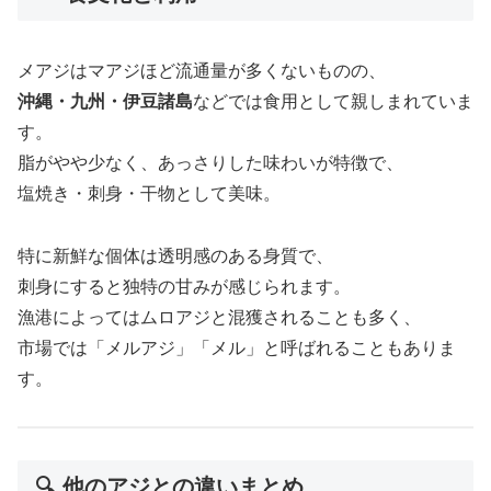
メアジはマアジほど流通量が多くないものの、
沖縄・九州・伊豆諸島
などでは食用として親しまれていま
す。
脂がやや少なく、あっさりした味わいが特徴で、
塩焼き・刺身・干物として美味。
特に新鮮な個体は透明感のある身質で、
刺身にすると独特の甘みが感じられます。
漁港によってはムロアジと混獲されることも多く、
市場では「メルアジ」「メル」と呼ばれることもありま
す。
🔍 他のアジとの違いまとめ