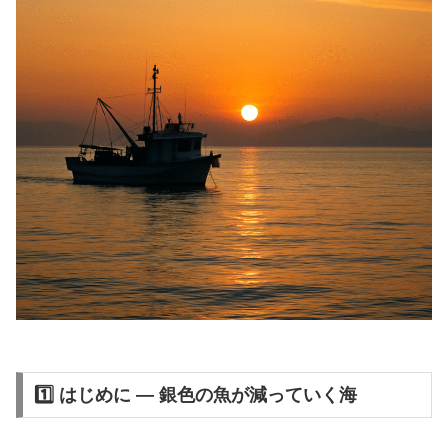
1️⃣ はじめに ― 銀色の魚が減っていく海