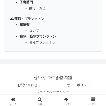
子嚢菌門
酵母・カビ
🌊 藻類・プランクトン
褐藻類
コンブ
植物・動物プランクトン
各種プランクトン
せいかつ生き物図鑑
お問い合わせ
サイトポリシー
プライバシーポリシー
© 2025 せいかつ生き物図鑑.
ホーム
検索
トップ
サイドバー