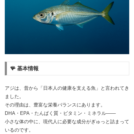
🪸 基本情報
アジは、昔から「日本人の健康を支える魚」と言われてき
ました。
その理由は、豊富な栄養バランスにあります。
DHA・EPA・たんぱく質・ビタミン・ミネラル――
小さな体の中に、現代人に必要な成分がぎゅっと詰まって
いるのです。