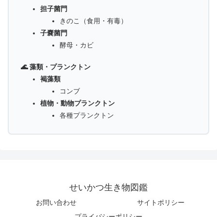
担子菌門
きのこ（食用・有毒）
子嚢菌門
酵母・カビ
🌊 藻類・プランクトン
褐藻類
コンブ
植物・動物プランクトン
各種プランクトン
せいかつ生き物図鑑
お問い合わせ
サイトポリシー
プライバシーポリシー