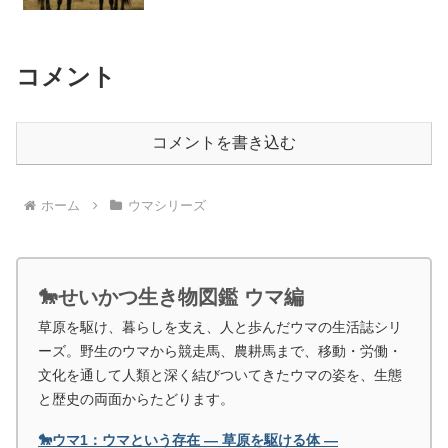
コメント
コメントを書き込む
ホーム
ウマシリーズ
🐎せいかつ生き物図鑑 ウマ編
草原を駆け、暮らしを支え、人と歩んだウマの生活誌シリ
ーズ。野生のウマから競走馬、農耕馬まで、移動・労働・
文化を通して人類と深く結びついてきたウマの姿を、生態
と歴史の両面からたどります。
🐎ウマ1：ウマという存在 ― 草原を駆ける体 ―