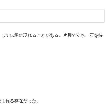
として伝承に現れることがある。片脚で立ち、石を持
読まれる存在だった。