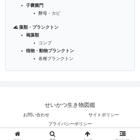
子嚢菌門
酵母・カビ
🌊 藻類・プランクトン
褐藻類
コンブ
植物・動物プランクトン
各種プランクトン
せいかつ生き物図鑑
お問い合わせ
サイトポリシー
プライバシーポリシー
© 2025 せいかつ生き物図鑑.