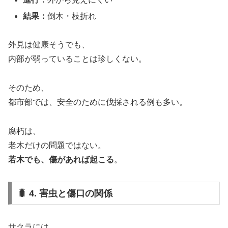
結果：
倒木・枝折れ
外見は健康そうでも、
内部が弱っていることは珍しくない。
そのため、
都市部では、安全のために伐採される例も多い。
腐朽は、
老木だけの問題ではない。
若木でも、傷があれば起こる
。
🐛 4. 害虫と傷口の関係
サクラには、