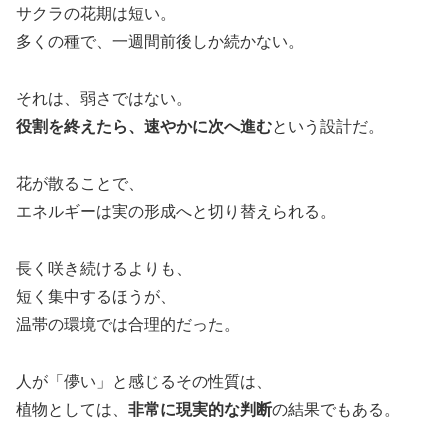
サクラの花期は短い。
多くの種で、一週間前後しか続かない。
それは、弱さではない。
役割を終えたら、速やかに次へ進む
という設計だ。
花が散ることで、
エネルギーは実の形成へと切り替えられる。
長く咲き続けるよりも、
短く集中するほうが、
温帯の環境では合理的だった。
人が「儚い」と感じるその性質は、
植物としては、
非常に現実的な判断
の結果でもある。