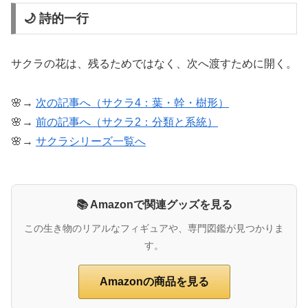
🌙 詩的一行
サクラの花は、残るためではなく、次へ渡すために開く。
🌸→
次の記事へ（サクラ4：葉・幹・樹形）
🌸→
前の記事へ（サクラ2：分類と系統）
🌸→
サクラシリーズ一覧へ
📚 Amazonで関連グッズを見る
この生き物のリアルなフィギュアや、専門図鑑が見つかりま
す。
Amazonの商品を見る