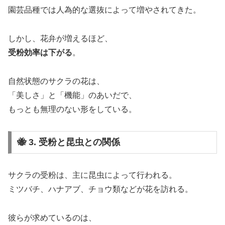
園芸品種では人為的な選抜によって増やされてきた。
しかし、花弁が増えるほど、
受粉効率は下がる
。
自然状態のサクラの花は、
「美しさ」と「機能」のあいだで、
もっとも無理のない形をしている。
🐝 3. 受粉と昆虫との関係
サクラの受粉は、主に昆虫によって行われる。
ミツバチ、ハナアブ、チョウ類などが花を訪れる。
彼らが求めているのは、