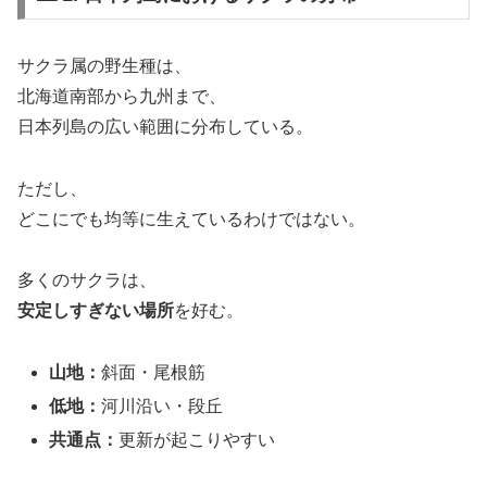
サクラ属の野生種は、
北海道南部から九州まで、
日本列島の広い範囲に分布している。
ただし、
どこにでも均等に生えているわけではない。
多くのサクラは、
安定しすぎない場所
を好む。
山地：
斜面・尾根筋
低地：
河川沿い・段丘
共通点：
更新が起こりやすい