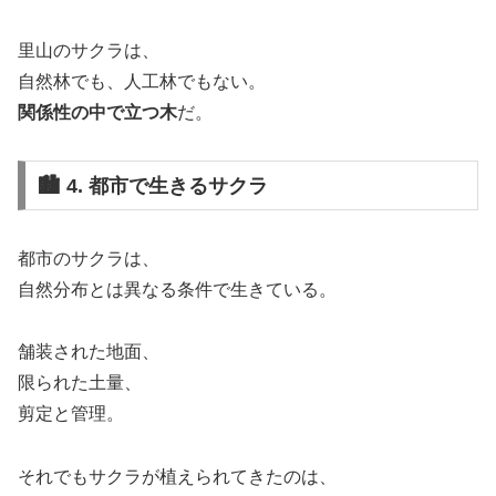
里山のサクラは、
自然林でも、人工林でもない。
関係性の中で立つ木
だ。
🏙️ 4. 都市で生きるサクラ
都市のサクラは、
自然分布とは異なる条件で生きている。
舗装された地面、
限られた土量、
剪定と管理。
それでもサクラが植えられてきたのは、