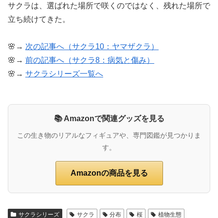
サクラは、選ばれた場所で咲くのではなく、残れた場所で
立ち続けてきた。
🌸→
次の記事へ（サクラ10：ヤマザクラ）
🌸→
前の記事へ（サクラ8：病気と傷み）
🌸→
サクラシリーズ一覧へ
📚 Amazonで関連グッズを見る
この生き物のリアルなフィギュアや、専門図鑑が見つかりま
す。
Amazonの商品を見る
サクラシリーズ
サクラ
分布
桜
植物生態