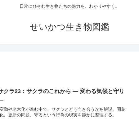
日常にひそむ生き物たちの魅力を、わかりやすく。
せいかつ生き物図鑑
 サクラ23：サクラのこれから ― 変わる気候と守り
―
変動や老木化が進む中で、サクラとどう向き合うかを解説。開花
化、更新の問題、守るという行為の現実を静かに整理する。