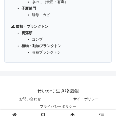
きのこ（食用・有毒）
子嚢菌門
酵母・カビ
🌊 藻類・プランクトン
褐藻類
コンブ
植物・動物プランクトン
各種プランクトン
せいかつ生き物図鑑
お問い合わせ
サイトポリシー
プライバシーポリシー
© 2025 せいかつ生き物図鑑.