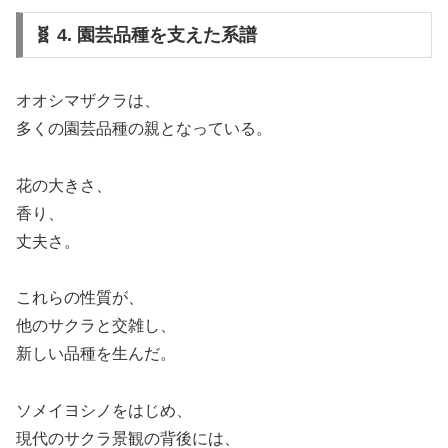
🧬 4. 園芸品種を支えた系譜
オオシマザクラは、
多くの園芸品種の親となっている。
花の大きさ、
香り、
丈夫さ。
これらの性質が、
他のサクラと交雑し、
新しい品種を生んだ。
ソメイヨシノをはじめ、
現代のサクラ景観の背後には、