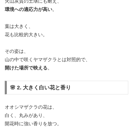
火山灰質の土壌にも耐え、
環境への適応力が高い
。
葉は大きく、
花も比較的大きい。
その姿は、
山の中で咲くヤマザクラとは対照的で、
開けた場所で映える
。
🌸 2. 大きく白い花と香り
オオシマザクラの花は、
白く、丸みがあり、
開花時に強い香りを放つ。