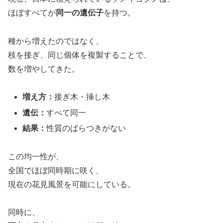
ほぼすべてが
同一の遺伝子
を持つ。
種から増えたのではなく、
枝を接ぎ、同じ個体を複製することで、
数を増やしてきた。
増え方：
接ぎ木・挿し木
遺伝：
すべて同一
結果：
性質のばらつきがない
この均一性が、
全国でほぼ同時期に咲く、
現在の花見風景を可能にしている。
同時に、