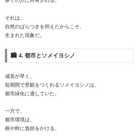
多くの人に共有される。
それは、
自然のばらつきを抑えたからこそ、
生まれた現象だ。
🏙️ 4. 都市とソメイヨシノ
成長が早く、
短期間で景観をつくれるソメイヨシノは、
都市緑化に適していた。
一方で、
都市環境は、
根や幹に負担をかける。