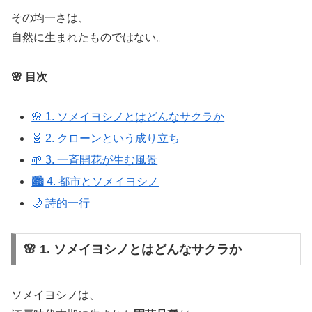
その均一さは、
自然に生まれたものではない。
🌸 目次
🌸 1. ソメイヨシノとはどんなサクラか
🧬 2. クローンという成り立ち
🌱 3. 一斉開花が生む風景
🏙️ 4. 都市とソメイヨシノ
🌙 詩的一行
🌸 1. ソメイヨシノとはどんなサクラか
ソメイヨシノは、