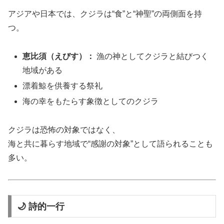
アジアや日本では、クジラは“食”と“神聖”の両側面を持
つ。
恵比須（えびす）：
漁の神としてクジラと結びつく
地域がある
漂着鯨を供養する祭礼
海の幸をもたらす象徴としてのクジラ
クジラは恐怖の対象ではなく、
海と共に暮らす地域で“感謝の対象”として語られることも
多い。
🌙 詩的一行