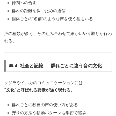
仲間への合図
群れの距離を保つための通信
個体ごとの“名前”のような声を使う種もいる
声の種類が多く、その組み合わせで細かいやり取りが行わ
れる。
👥 4. 社会と記憶 ― 群れごとに違う音の文化
クジラやイルカのコミュニケーションには、
“文化”と呼ばれる要素が強く現れる。
群れごとに独自の声の使い方がある
狩りの方法や移動パターンも学習で継承