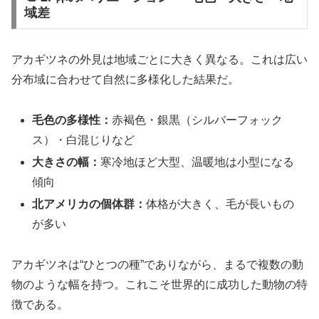
域差
アカギツネの外見は地域ごとに大きく異なる。これは広い
分布域に合わせて自然に多様化した結果だ。
毛色の多様性：
赤褐色・銀黒（シルバーフォック
ス）・白混じりなど
大きさの幅：
寒冷地ほど大型、温暖地は小型になる
傾向
北アメリカの個体群：
体格が大きく、毛が長いもの
が多い
アカギツネは“ひとつの種”でありながら、まるで複数の動
物のような幅を持つ。これこそ世界的に成功した動物の特
徴である。