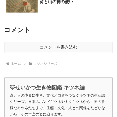
荷と山の神の使い ―
コメント
コメントを書き込む
ホーム
キツネシリーズ
🦊せいかつ生き物図鑑 キツネ編
森と人の境界に生き、文化と自然をつなぐキツネの生活誌
シリーズ。日本のホンドギツネやキタキツネから世界の多
様なキツネたちまで、生態・文化・人との関係をたどりな
がら、その本当の姿に迫ります。