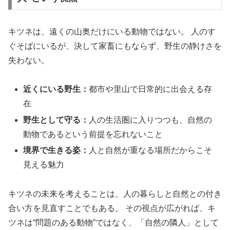
キツネは、遠くの山奥だけにいる動物ではない。 人のす
ぐそばにいるが、決して家畜にもならず、野生の静けさを
失わない。
近くにいる野生：
都市や里山で日常的に出会える存
在
野生として守る：
人の生活圏に入りつつも、自然の
動物であるという前提を忘れないこと
境界で生きる姿：
人と自然が重なる場所だからこそ
見える魅力
キツネの未来を考えることは、人の暮らしと自然との付き
合い方を見直すことでもある。 その視点が広がれば、キ
ツネは“問題のある動物”ではなく、「自然の隣人」として