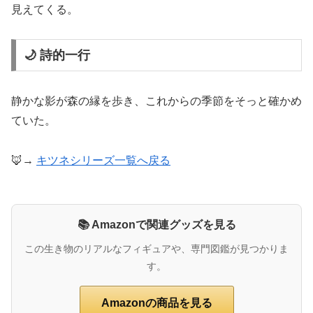
見えてくる。
🌙 詩的一行
静かな影が森の縁を歩き、これからの季節をそっと確かめ
ていた。
🦊→
キツネシリーズ一覧へ戻る
📚 Amazonで関連グッズを見る
この生き物のリアルなフィギュアや、専門図鑑が見つかりま
す。
Amazonの商品を見る