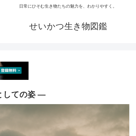
日常にひそむ生き物たちの魅力を、わかりやすく。
せいかつ生き物図鑑
としての姿 ―