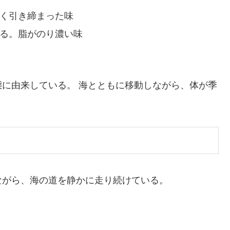
く引き締まった味
る。脂がのり濃い味
に由来している。 海とともに移動しながら、体が季
ながら、海の道を静かに走り続けている。