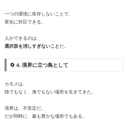
一つの環境に依存しないことで、
変化に対応できる。
人ができるのは、
選択肢を消しすぎないこと
だ。
🔄 4. 境界に立つ鳥として
カモメは、
陸でもなく、海でもない場所を生きてきた。
境界は、不安定だ。
だが同時に、最も豊かな場所でもある。