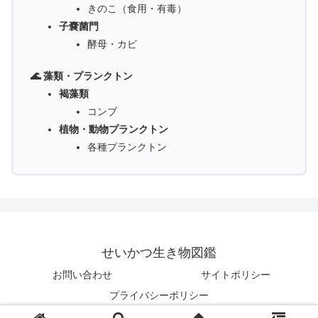
きのこ（食用・有毒）
子嚢菌門
酵母・カビ
🌊 藻類・プランクトン
褐藻類
コンブ
植物・動物プランクトン
各種プランクトン
せいかつ生き物図鑑
お問い合わせ
サイトポリシー
プライバシーポリシー