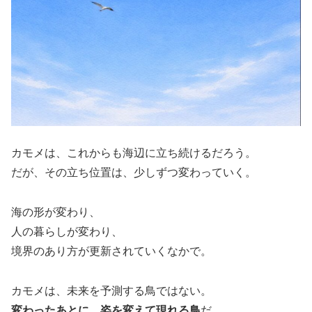
カモメは、これからも海辺に立ち続けるだろう。
だが、その立ち位置は、少しずつ変わっていく。
海の形が変わり、
人の暮らしが変わり、
境界のあり方が更新されていくなかで。
カモメは、未来を予測する鳥ではない。
変わったあとに、姿を変えて現れる鳥
だ。