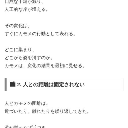
自然な干潟が減り、
人工的な岸が増える。
その変化は、
すぐにカモメの行動として表れる。
どこに集まり、
どこから姿を消すのか。
カモメは、変化の結果を最初に見せる。
🏙️ 2. 人との距離は固定されない
人とカモメの距離は、
近づいたり、離れたりを繰り返してきた。
港が栄えれば近づき、