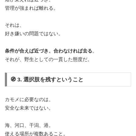
管理が強まれば離れる。
それは、
好き嫌いの問題ではない。
条件が合えば近づき、合わなければ去る
。
それが、野生としての一貫した態度だ。
🧭 3. 選択肢を残すということ
カモメに必要なのは、
安全な未来ではない。
海、河口、干潟、港。
使える場所が複数あること。