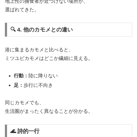
地上性の捕食者が近づけない場所が、
選ばれてきた。
🔍 4. 他のカモメとの違い
港に集まるカモメと比べると、
ミツユビカモメはどこか繊細に見える。
行動：
陸に降りない
足：
歩行に不向き
同じカモメでも、
生活圏がまったく異なることが分かる。
🌊 詩的一行