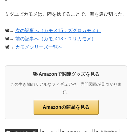
ミツユビカモメは、陸を捨てることで、海を選び切った。
🕊️→
次の記事へ（カモメ15：ズグロカモメ）
🕊️→
前の記事へ（カモメ13：ユリカモメ）
🕊️→
カモメシリーズ一覧へ
📚 Amazonで関連グッズを見る
この生き物のリアルなフィギュアや、専門図鑑が見つかりま
す。
Amazonの商品を見る