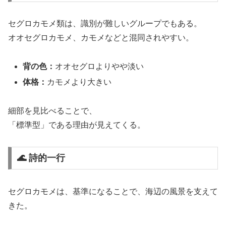
セグロカモメ類は、識別が難しいグループでもある。
オオセグロカモメ、カモメなどと混同されやすい。
背の色：
オオセグロよりやや淡い
体格：
カモメより大きい
細部を見比べることで、
「標準型」である理由が見えてくる。
🌊 詩的一行
セグロカモメは、基準になることで、海辺の風景を支えて
きた。