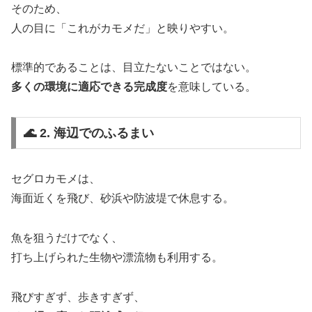
そのため、
人の目に「これがカモメだ」と映りやすい。
標準的であることは、目立たないことではない。
多くの環境に適応できる完成度
を意味している。
🌊 2. 海辺でのふるまい
セグロカモメは、
海面近くを飛び、砂浜や防波堤で休息する。
魚を狙うだけでなく、
打ち上げられた生物や漂流物も利用する。
飛びすぎず、歩きすぎず、