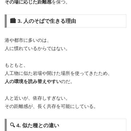
その場に応じた距離感
を保つ。
🏙️ 3. 人のそばで生きる理由
港や都市に多いのは、
人に慣れているからではない。
もともと、
人工物に似た岩場や開けた場所を使ってきたため、
人の環境を読み替えやすい
のだ。
人と近いが、依存しすぎない。
その距離感が、長く共存を可能にしている。
🔍 4. 似た種との違い