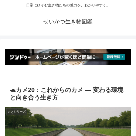
日常にひそむ生き物たちの魅力を、わかりやすく。
せいかつ生き物図鑑
🐢カメ20：これからのカメ ― 変わる環境
と向き合う生き方
カメシリーズ