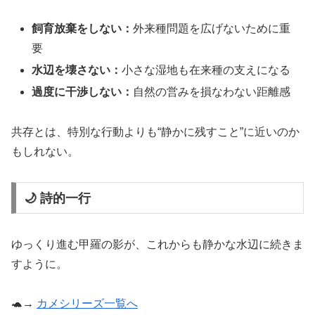
飼育放棄をしない：
外来種問題を広げないために重
要
水辺を壊さない：
小さな湿地も在来種の支えになる
過度に干渉しない：
自然の営みを損なわない距離感
共存とは、特別な行動よりも“静かに残すこと”に近いのか
もしれない。
🌙 詩的一行
ゆっくり進む甲羅の影が、これからも静かな水辺に続きま
すように。
🐢→
カメシリーズ一覧へ