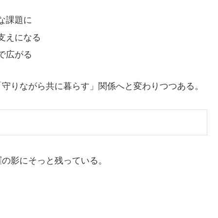
な課題に
支えになる
で広がる
「守りながら共に暮らす」関係へと変わりつつある。
羅の影にそっと残っている。