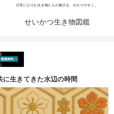
日常にひそむ生き物たちの魅力を、わかりやすく。
せいかつ生き物図鑑
― 共に生きてきた水辺の時間