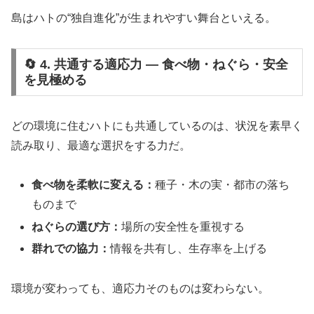
島はハトの“独自進化”が生まれやすい舞台といえる。
🔄 4. 共通する適応力 ― 食べ物・ねぐら・安全
を見極める
どの環境に住むハトにも共通しているのは、状況を素早く
読み取り、最適な選択をする力だ。
食べ物を柔軟に変える：
種子・木の実・都市の落ち
ものまで
ねぐらの選び方：
場所の安全性を重視する
群れでの協力：
情報を共有し、生存率を上げる
環境が変わっても、適応力そのものは変わらない。