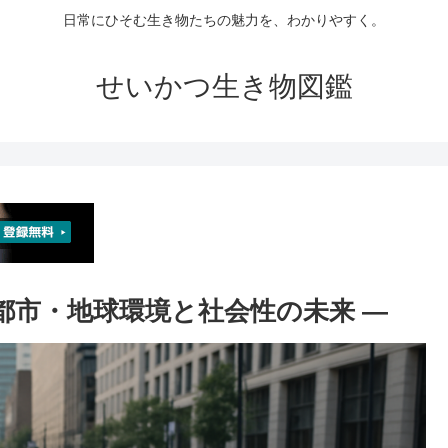
日常にひそむ生き物たちの魅力を、わかりやすく。
せいかつ生き物図鑑
 都市・地球環境と社会性の未来 ―