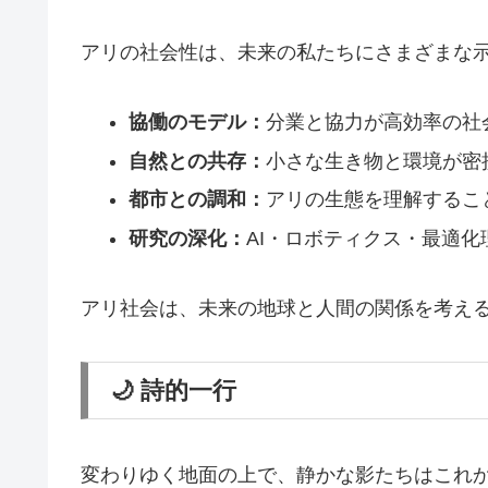
アリの社会性は、未来の私たちにさまざまな
協働のモデル：
分業と協力が高効率の社
自然との共存：
小さな生き物と環境が密
都市との調和：
アリの生態を理解するこ
研究の深化：
AI・ロボティクス・最適
アリ社会は、未来の地球と人間の関係を考える
🌙 詩的一行
変わりゆく地面の上で、静かな影たちはこれ