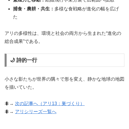
捕食・農耕・共生：
多様な食戦略が進化の幅を広げ
た
アリの多様性は、環境と社会の両方から生まれた“進化の
総合成果”である。
🌙 詩的一行
小さな影たちが世界の隅々で形を変え、静かな地球の地図
を描いていた。
🐜→
次の記事へ（アリ13：巣づくり）
🐜→
アリシリーズ一覧へ