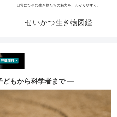
日常にひそむ生き物たちの魅力を、わかりやすく。
せいかつ生き物図鑑
 子どもから科学者まで ―