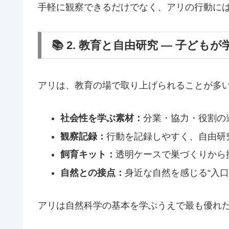
手軽に観察できるだけでなく、アリの行動には
📚 2. 教育と自由研究 ― 子ども
アリは、教育の場で取り上げられることが多
社会性を学ぶ素材：
分業・協力・役割の
観察記録：
行動を記録しやすく、自由研
飼育キット：
透明ケースで巣づくりから
自然との接点：
身近な自然を感じる“入口
アリは自然科学の基本を学ぶうえで最も優れ