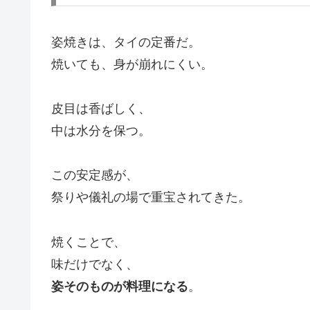
姿焼きは、タイの定番だ。
焼いても、身が崩れにくい。
皮目は香ばしく、
中は水分を保つ。
この安定感が、
祭りや儀礼の場で重宝されてきた。
焼くことで、
味だけでなく、
姿そのものが料理になる
。