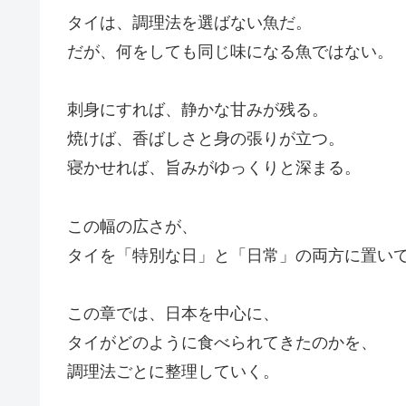
タイは、調理法を選ばない魚だ。
だが、何をしても同じ味になる魚ではない。
刺身にすれば、静かな甘みが残る。
焼けば、香ばしさと身の張りが立つ。
寝かせれば、旨みがゆっくりと深まる。
この幅の広さが、
タイを「特別な日」と「日常」の両方に置い
この章では、日本を中心に、
タイがどのように食べられてきたのかを、
調理法ごとに整理していく。